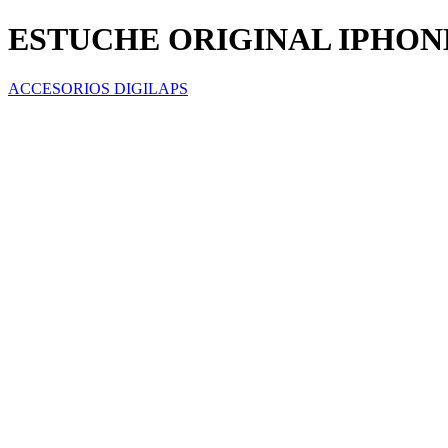
ESTUCHE ORIGINAL IPHON
ACCESORIOS DIGILAPS