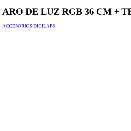
ARO DE LUZ RGB 36 CM + T
ACCESORIOS DIGILAPS