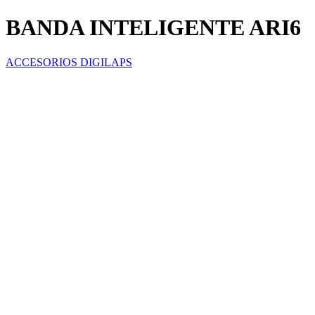
BANDA INTELIGENTE ARI6
ACCESORIOS DIGILAPS