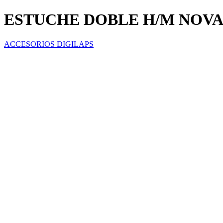
ESTUCHE DOBLE H/M NOVA
ACCESORIOS DIGILAPS