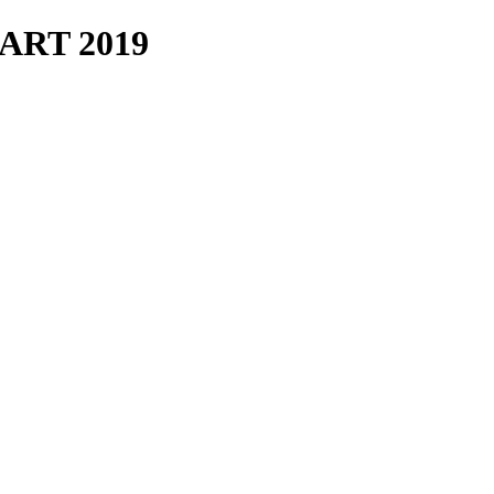
ART 2019