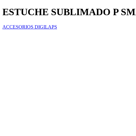
ESTUCHE SUBLIMADO P SM
ACCESORIOS DIGILAPS