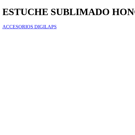
ESTUCHE SUBLIMADO HON
ACCESORIOS DIGILAPS