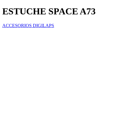
ESTUCHE SPACE A73
ACCESORIOS DIGILAPS