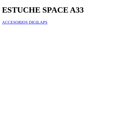
ESTUCHE SPACE A33
ACCESORIOS DIGILAPS