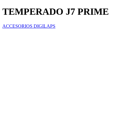
TEMPERADO J7 PRIME
ACCESORIOS DIGILAPS