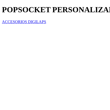
POPSOCKET PERSONALIZ
ACCESORIOS DIGILAPS