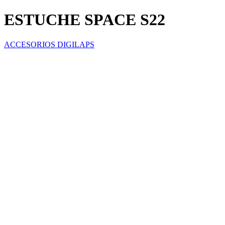
ESTUCHE SPACE S22
ACCESORIOS DIGILAPS