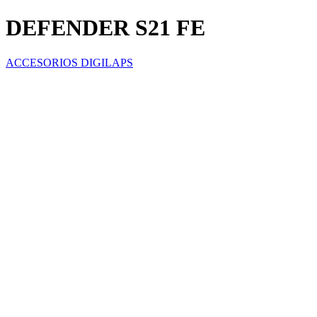
DEFENDER S21 FE
ACCESORIOS DIGILAPS