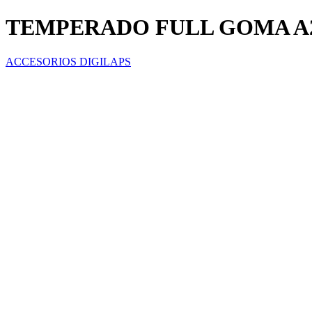
TEMPERADO FULL GOMA A2
ACCESORIOS DIGILAPS