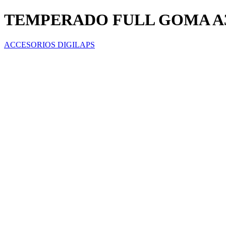
TEMPERADO FULL GOMA A3
ACCESORIOS DIGILAPS