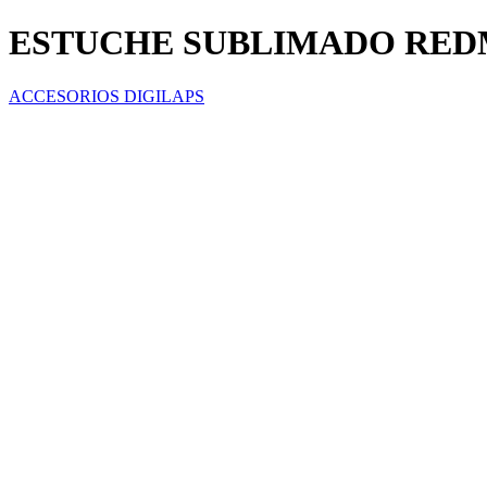
ESTUCHE SUBLIMADO REDM
ACCESORIOS DIGILAPS