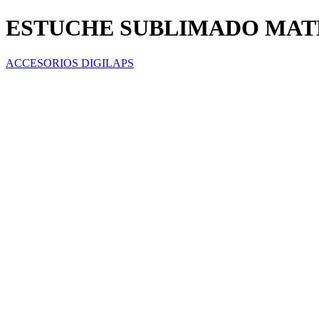
ESTUCHE SUBLIMADO MATE
ACCESORIOS DIGILAPS