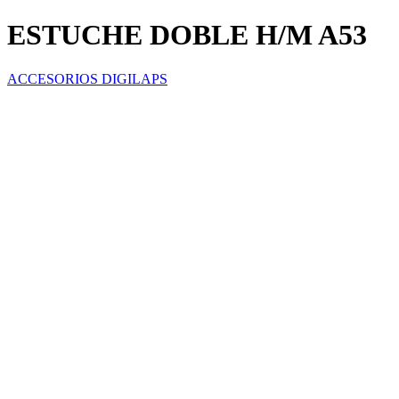
ESTUCHE DOBLE H/M A53
ACCESORIOS DIGILAPS