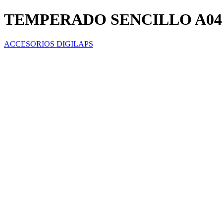
TEMPERADO SENCILLO A04/
ACCESORIOS DIGILAPS