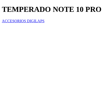
TEMPERADO NOTE 10 PRO
ACCESORIOS DIGILAPS