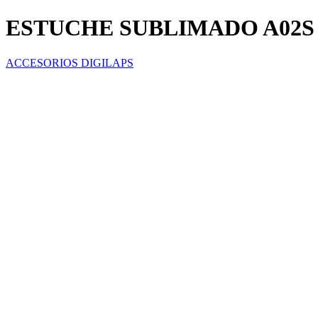
ESTUCHE SUBLIMADO A02S
ACCESORIOS DIGILAPS