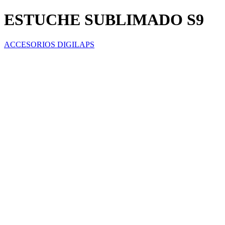
ESTUCHE SUBLIMADO S9
ACCESORIOS DIGILAPS