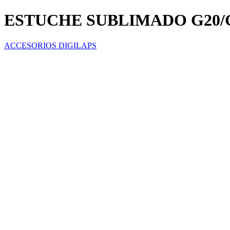
ESTUCHE SUBLIMADO G20/
ACCESORIOS DIGILAPS