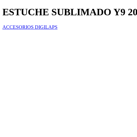
ESTUCHE SUBLIMADO Y9 20
ACCESORIOS DIGILAPS