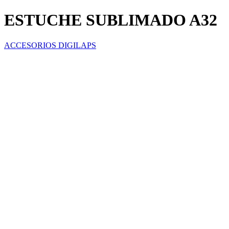
ESTUCHE SUBLIMADO A32
ACCESORIOS DIGILAPS