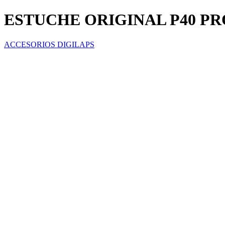
ESTUCHE ORIGINAL P40 PR
ACCESORIOS DIGILAPS