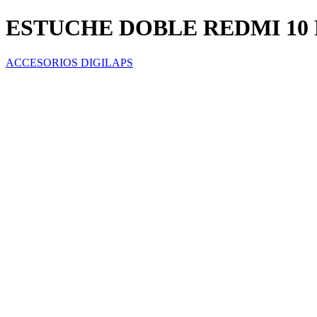
ESTUCHE DOBLE REDMI 10
ACCESORIOS DIGILAPS