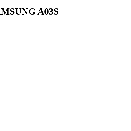
AMSUNG A03S