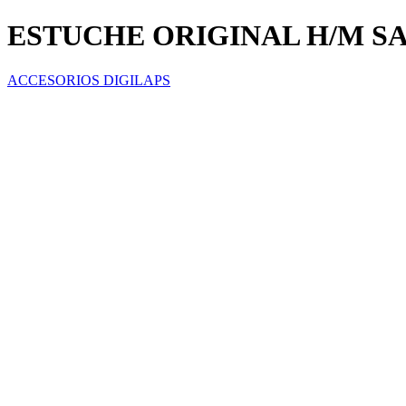
ESTUCHE ORIGINAL H/M S
ACCESORIOS DIGILAPS