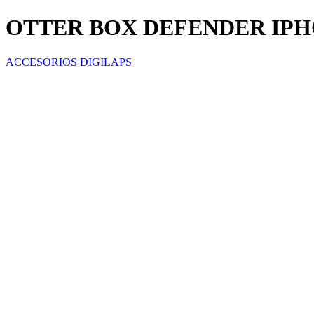
OTTER BOX DEFENDER IPH
ACCESORIOS DIGILAPS