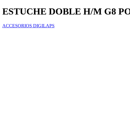
ESTUCHE DOBLE H/M G8 
ACCESORIOS DIGILAPS