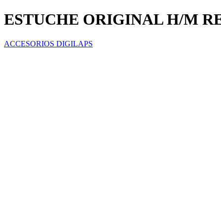
ESTUCHE ORIGINAL H/M R
ACCESORIOS DIGILAPS