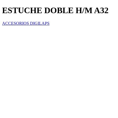
ESTUCHE DOBLE H/M A32
ACCESORIOS DIGILAPS