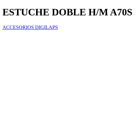
ESTUCHE DOBLE H/M A70S
ACCESORIOS DIGILAPS