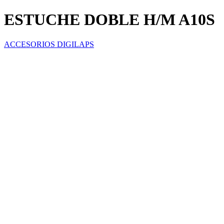
ESTUCHE DOBLE H/M A10S
ACCESORIOS DIGILAPS