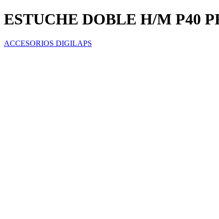
ESTUCHE DOBLE H/M P40 
ACCESORIOS DIGILAPS