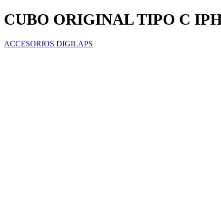
CUBO ORIGINAL TIPO C IP
ACCESORIOS DIGILAPS