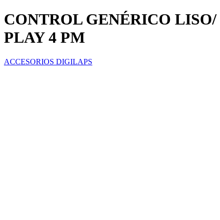
CONTROL GENÉRICO LISO/
PLAY 4 PM
ACCESORIOS DIGILAPS