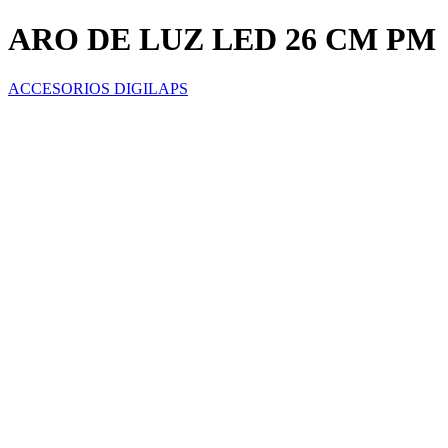
ARO DE LUZ LED 26 CM PM
ACCESORIOS DIGILAPS