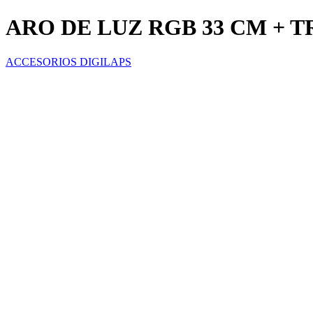
ARO DE LUZ RGB 33 CM + 
ACCESORIOS DIGILAPS