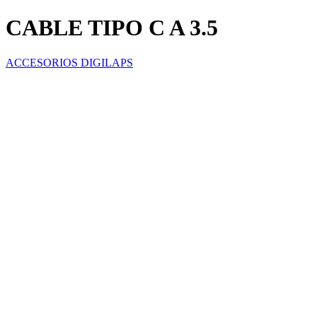
CABLE TIPO C A 3.5
ACCESORIOS DIGILAPS