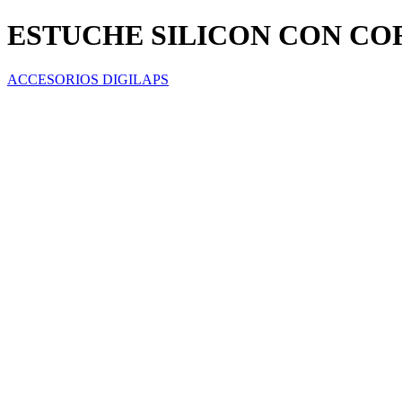
ESTUCHE SILICON CON CO
ACCESORIOS DIGILAPS