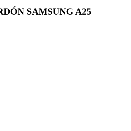
RDÓN SAMSUNG A25