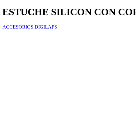
ESTUCHE SILICON CON CO
ACCESORIOS DIGILAPS