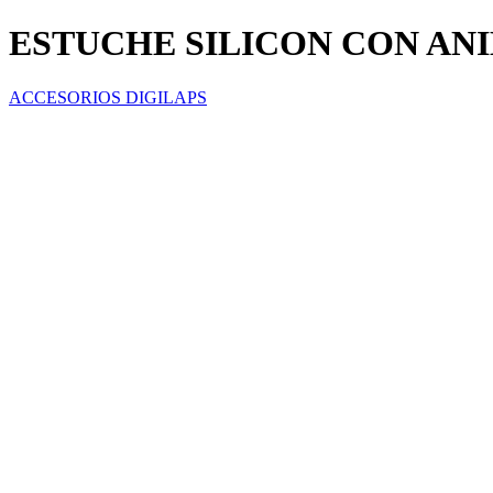
ESTUCHE SILICON CON AN
ACCESORIOS DIGILAPS