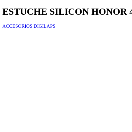
ESTUCHE SILICON HONOR 
ACCESORIOS DIGILAPS