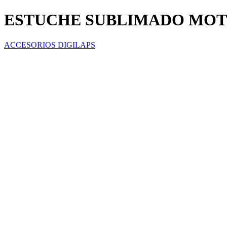
ESTUCHE SUBLIMADO MOT
ACCESORIOS DIGILAPS