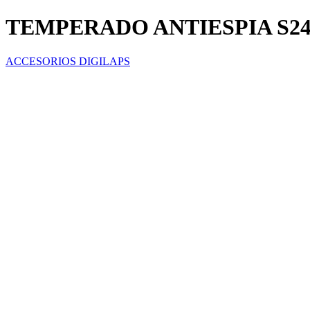
TEMPERADO ANTIESPIA S24
ACCESORIOS DIGILAPS