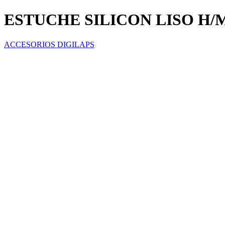
ESTUCHE SILICON LISO H/M
ACCESORIOS DIGILAPS