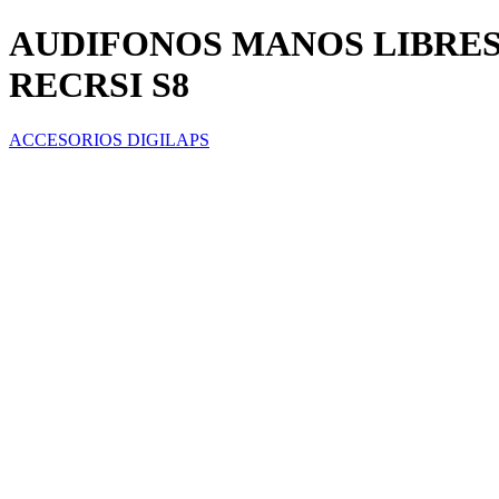
AUDIFONOS MANOS LIBRES 
RECRSI S8
ACCESORIOS DIGILAPS