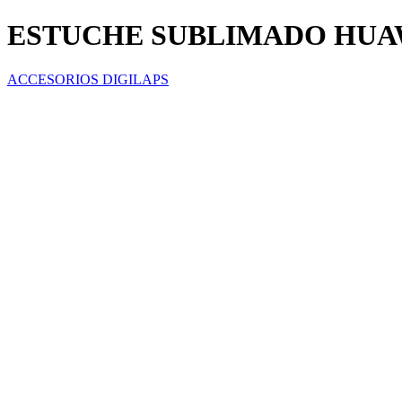
ESTUCHE SUBLIMADO HUAW
ACCESORIOS DIGILAPS