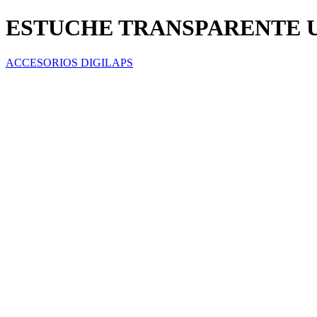
ESTUCHE TRANSPARENTE U
ACCESORIOS DIGILAPS