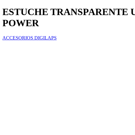
ESTUCHE TRANSPARENTE UV
POWER
ACCESORIOS DIGILAPS